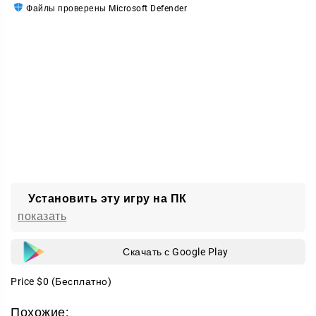
Файлы проверены Microsoft Defender
Установить эту игру на ПК
показать
Скачать с Google Play
Price
$0
(Бесплатно)
Похожие: