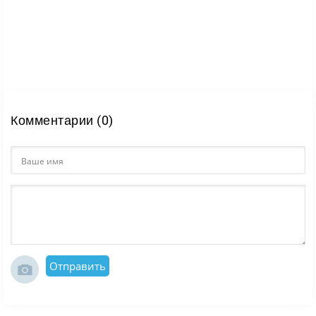
Комментарии (0)
Отправить