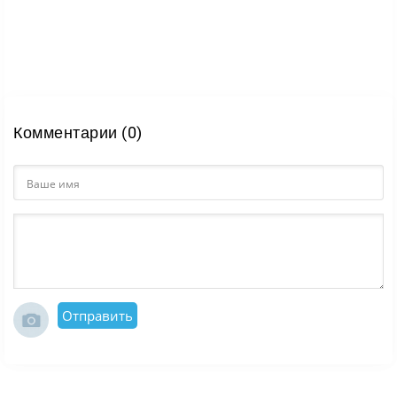
Комментарии (0)
Отправить