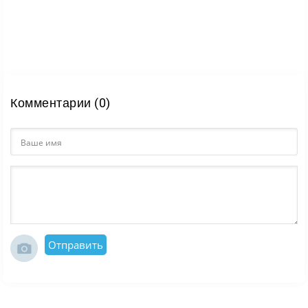
Комментарии (0)
Отправить