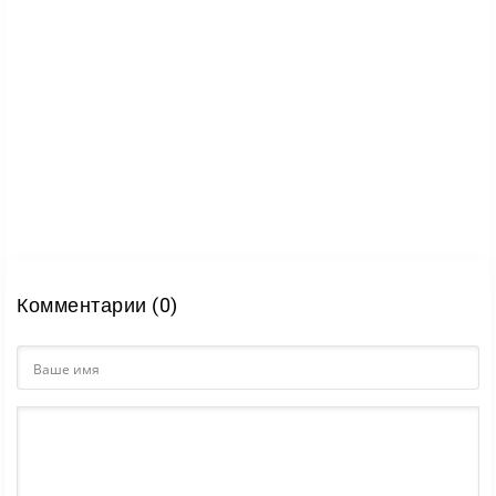
Комментарии (0)