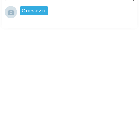
Отправить