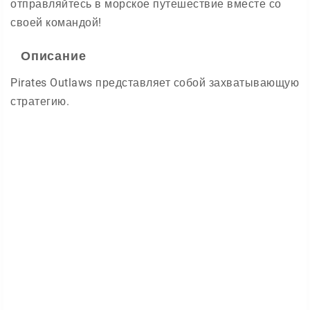
отправляйтесь в морское путешествие вместе со
своей командой!
Описание
Pirates Outlaws представляет собой захватывающую
стратегию.