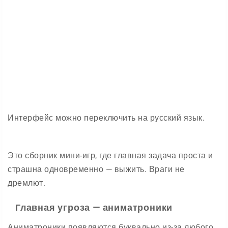
Интерфейс можно переключить на русский язык.
Это сборник мини-игр, где главная задача проста и
страшна одновременно — выжить. Враги не
дремлют.
Главная угроза — аниматроники
Аниматроники появляются буквально из-за любого