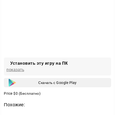
Установить эту игру на ПК
показать
Скачать с Google Play
Price
$0
(Бесплатно)
Похожие: