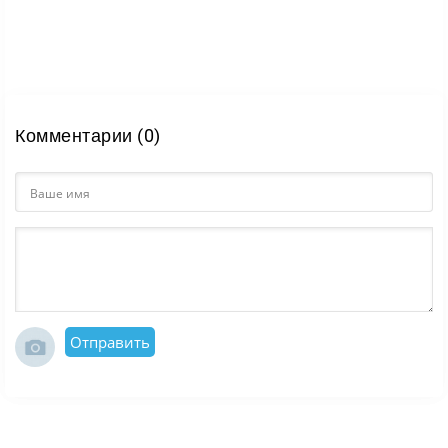
Комментарии (0)
Отправить