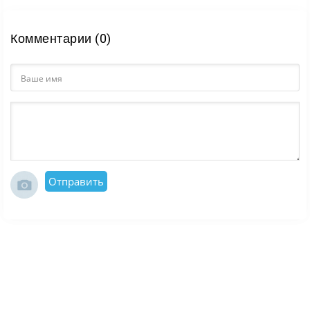
Комментарии (0)
Отправить