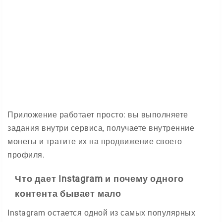
Приложение работает просто: вы выполняете
задания внутри сервиса, получаете внутренние
монеты и тратите их на продвижение своего
профиля.
Что дает Instagram и почему одного
контента бывает мало
Instagram остается одной из самых популярных