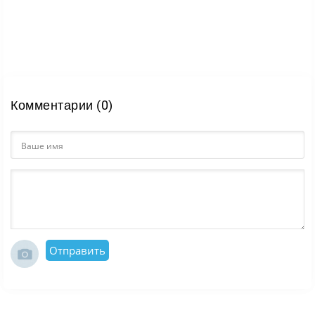
Комментарии (0)
Отправить