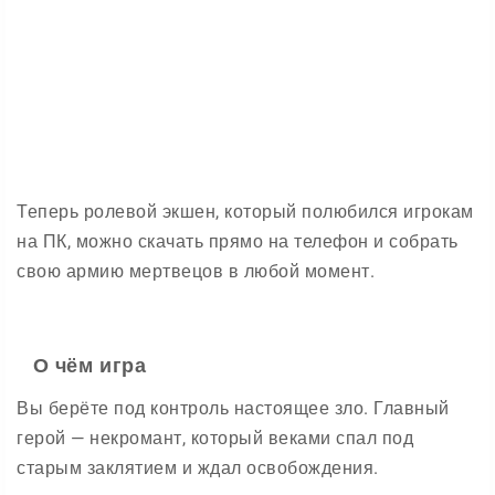
Теперь ролевой экшен, который полюбился игрокам
на ПК, можно скачать прямо на телефон и собрать
свою армию мертвецов в любой момент.
О чём игра
Вы берёте под контроль настоящее зло. Главный
герой — некромант, который веками спал под
старым заклятием и ждал освобождения.