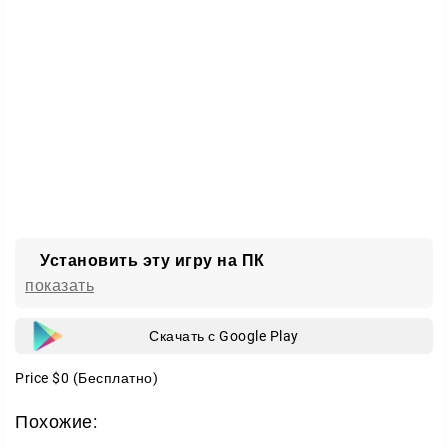
Установить эту игру на ПК
показать
Скачать с Google Play
Price
$0
(Бесплатно)
Похожие: