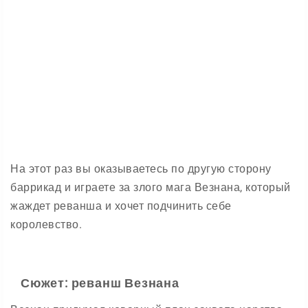
На этот раз вы оказываетесь по другую сторону
баррикад и играете за злого мага Везнана, который
жаждет реванша и хочет подчинить себе
королевство.
Сюжет: реванш Везнана