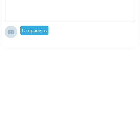
Отправить