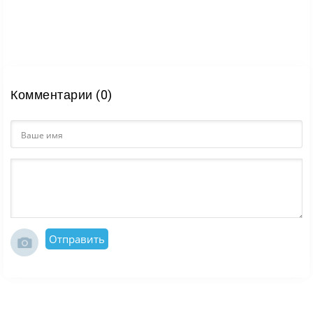
Комментарии (0)
Отправить