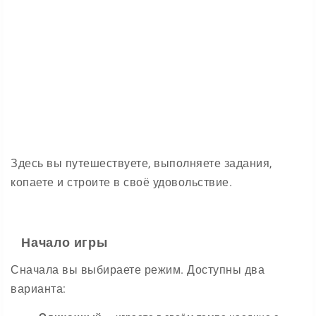
Здесь вы путешествуете, выполняете задания,
копаете и строите в своё удовольствие.
Начало игры
Сначала вы выбираете режим. Доступны два
варианта: