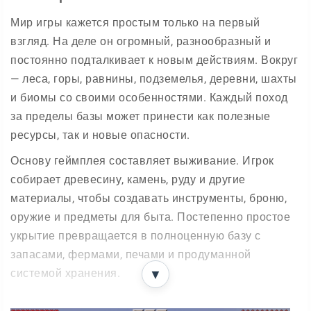
Мир игры кажется простым только на первый
взгляд. На деле он огромный, разнообразный и
постоянно подталкивает к новым действиям. Вокруг
— леса, горы, равнины, подземелья, деревни, шахты
и биомы со своими особенностями. Каждый поход
за пределы базы может принести как полезные
ресурсы, так и новые опасности.
Основу геймплея составляет выживание. Игрок
собирает древесину, камень, руду и другие
материалы, чтобы создавать инструменты, броню,
оружие и предметы для быта. Постепенно простое
укрытие превращается в полноценную базу с
запасами, фермами, печами и продуманной
системой хранения.
▼
Что можно делать в игре