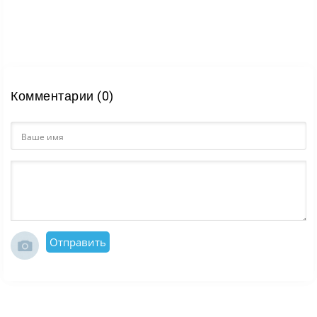
Комментарии (0)
Отправить