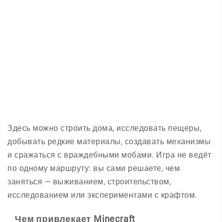
Здесь можно строить дома, исследовать пещеры,
добывать редкие материалы, создавать механизмы
и сражаться с враждебными мобами. Игра не ведёт
по одному маршруту: вы сами решаете, чем
заняться — выживанием, строительством,
исследованием или экспериментами с крафтом.
Чем привлекает Minecraft