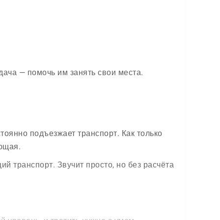
дача — помочь им занять свои места.
стоянно подъезжает транспорт. Как только
ющая.
й транспорт. Звучит просто, но без расчёта