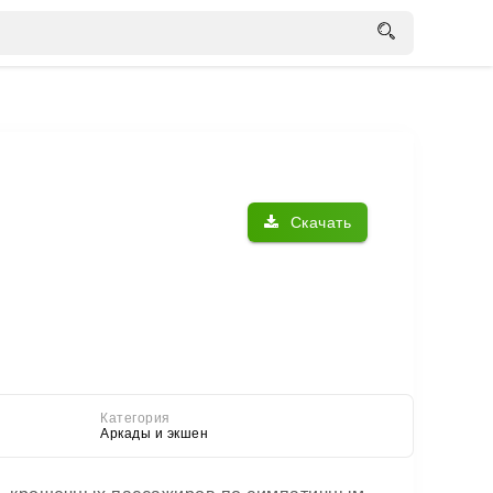
Скачать
Категория
Аркады и экшен