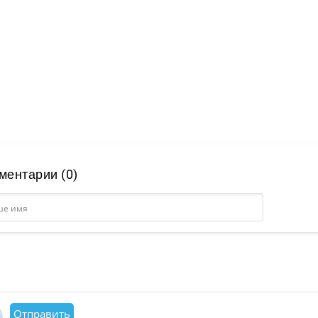
ментарии (0)
Отправить