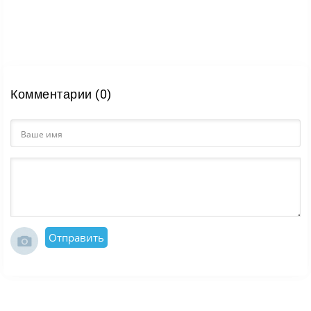
Комментарии (0)
Отправить