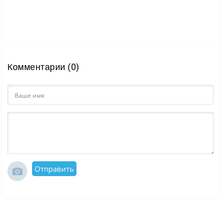
Комментарии (0)
Отправить