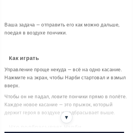
Ваша задача — отправить его как можно дальше,
поедая в воздухе пончики.
Как играть
Управление проще некуда — всё на одно касание.
Нажмите на экран, чтобы Нарби стартовал и взмыл
вверх.
Чтобы он не падал, ловите пончики прямо в полёте.
Каждое новое касание — это прыжок, который
держит героя в воздухе и подбрасывает выше.
▼
Что подбрасывает Нарби