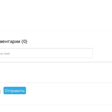
ментарии (0)
Отправить