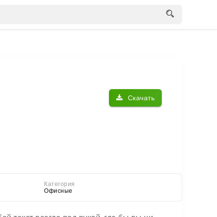
Скачать
Категория
Офисные