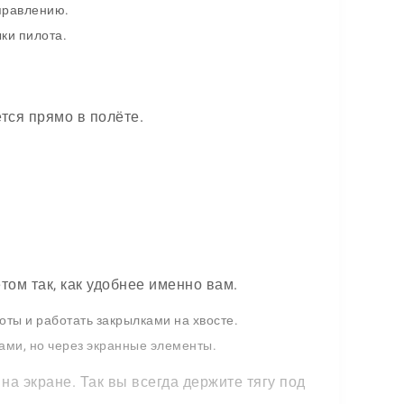
управлению.
ки пилота.
тся прямо в полёте.
том так, как удобнее именно вам.
оты и работать закрылками на хвосте.
ами, но через экранные элементы.
на экране. Так вы всегда держите тягу под