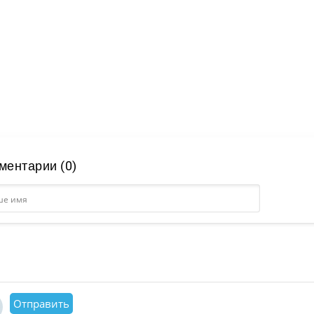
ментарии (0)
Отправить