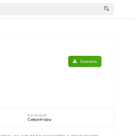
Скачать
Категория
Симуляторы