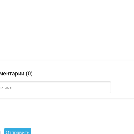
ментарии (0)
Отправить