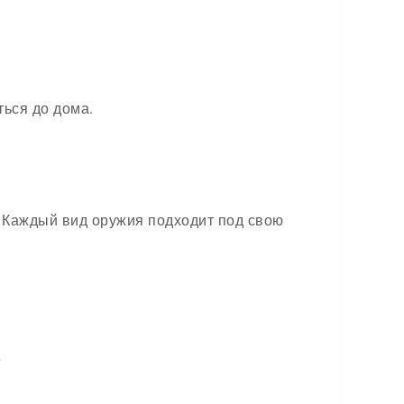
ться до дома.
. Каждый вид оружия подходит под свою
.