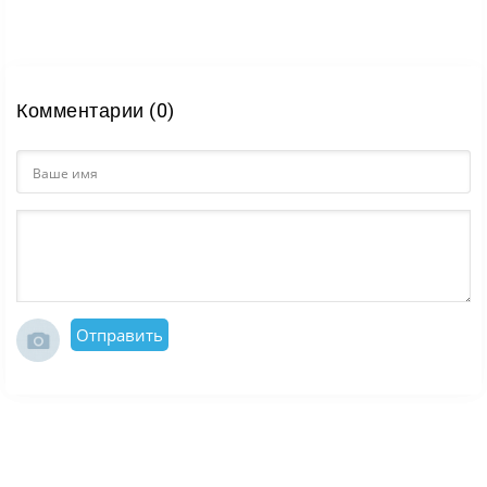
Комментарии (0)
Отправить