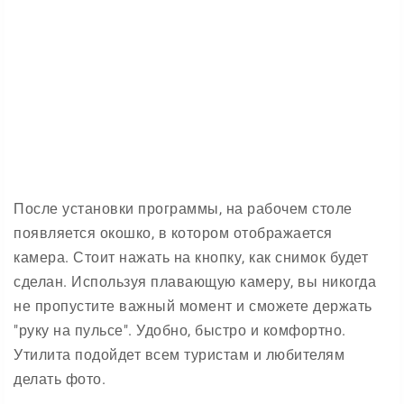
После установки программы, на рабочем столе
появляется окошко, в котором отображается
камера. Стоит нажать на кнопку, как снимок будет
сделан. Используя плавающую камеру, вы никогда
не пропустите важный момент и сможете держать
"руку на пульсе". Удобно, быстро и комфортно.
Утилита подойдет всем туристам и любителям
делать фото.