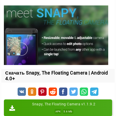
Скачать Snapy, The Floating Camera | Android
4.0+
Snapy, The Floating Camera v1.1.9.2
APK
5.6 Mb