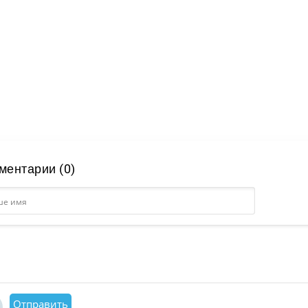
ментарии (0)
Отправить