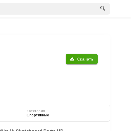
Скачать
Категория
Спортивные