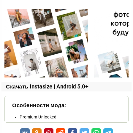
Скачать Instasize | Android 5.0+
Особенности мода:
Premium Unlocked.