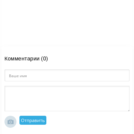
Комментарии (0)
Отправить