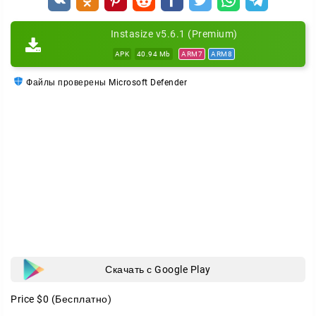
Instasize v5.6.1 (Premium)
APK
40.94 Mb
ARM7
ARM8
Файлы проверены Microsoft Defender
Скачать с Google Play
Price
$0
(Бесплатно)