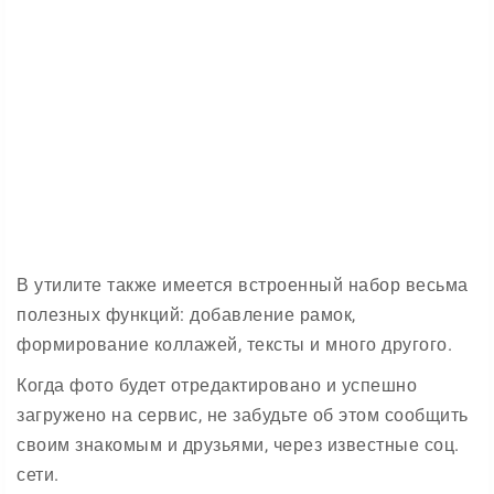
В утилите также имеется встроенный набор весьма
полезных функций: добавление рамок,
формирование коллажей, тексты и много другого.
Когда фото будет отредактировано и успешно
загружено на сервис, не забудьте об этом сообщить
своим знакомым и друзьями, через известные соц.
сети.