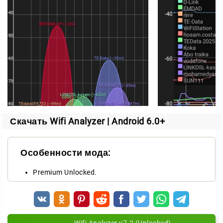
Скачать Wifi Analyzer | Android 6.0+
Особенности мода:
Premium Unlocked.