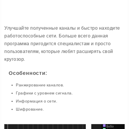
Улучшайте полученные каналы и быстро находите
работоспособные сети. Больше всего данная
программа пригодится специалистам и просто
пользователям, которые любят расширять свой
кругозор.
Особенности:
Ранжирование каналов.
Графики с уровнем сигнала.
Информация о сети.
Шифрование.