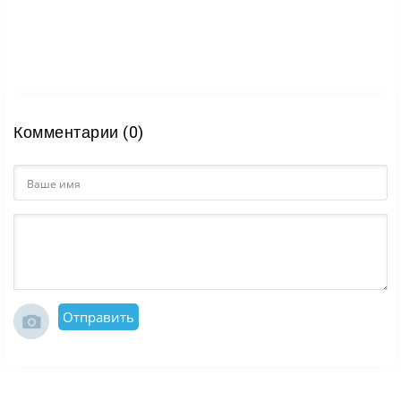
Комментарии (0)
Отправить