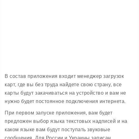
В состав приложения входит менеджер загрузок
карт, где вы без труда найдете свою страну, все
карты будут закачиваться на устройство и вам не
нужно будет постоянное подключения интернета.
При первом запуске приложения, вам будет
предложен выбор языка текстовых надписей и на
каком языке вам будут поступать звуковые
сообщения. Для России и Украины записан