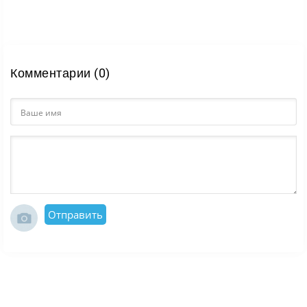
Комментарии (0)
Отправить