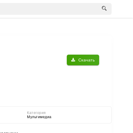
Скачать
Категория
Мультимедиа