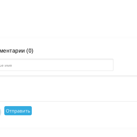
ментарии (0)
Отправить