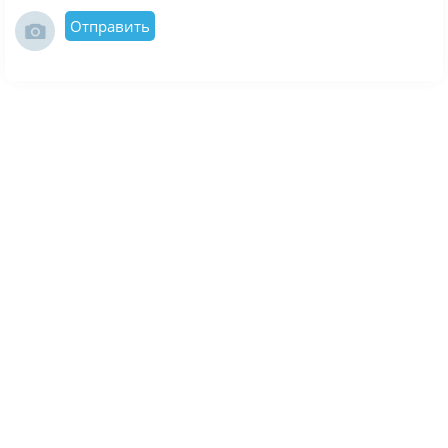
Отправить