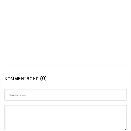
Комментарии (0)