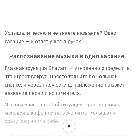
Услышали песню и не знаете название? Одно
касание — и ответ у вас в руках.
Распознавание музыки в одно касание
Главная функция Shazam — мгновенно определить,
что играет вокруг. Просто тапните по большой
кнопке, и через пару секунд приложение покажет
название песни и исполнителя.
Это выручает в любой ситуации: трек по радио,
мелодия в кафе или на вечеринке. Услышали —
сразу сохранили себе.
▼
Интеграция с музыкальными сервисами