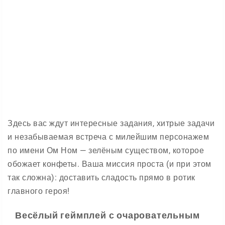
Здесь вас ждут интересные задания, хитрые задачи
и незабываемая встреча с милейшим персонажем
по имени Ом Ном — зелёным существом, которое
обожает конфеты. Ваша миссия проста (и при этом
так сложна): доставить сладость прямо в ротик
главного героя!
Весёлый геймплей с очаровательным