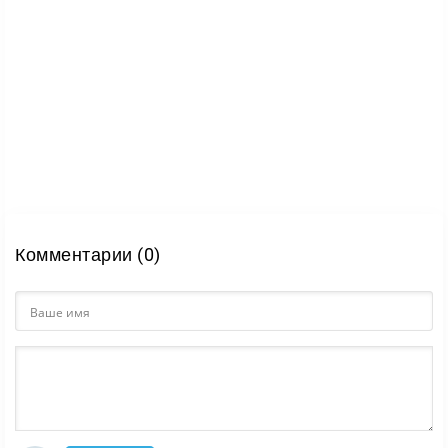
Комментарии (0)