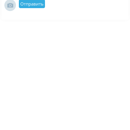
Отправить