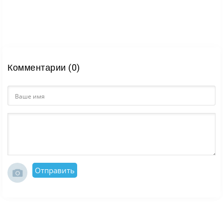
Комментарии (0)
Отправить