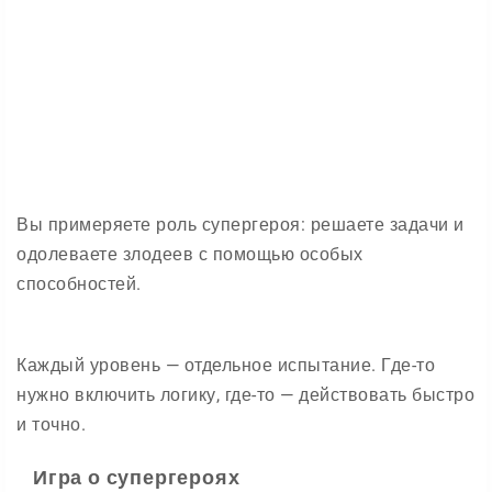
Вы примеряете роль супергероя: решаете задачи и
одолеваете злодеев с помощью особых
способностей.
Каждый уровень — отдельное испытание. Где-то
нужно включить логику, где-то — действовать быстро
и точно.
Игра о супергероях