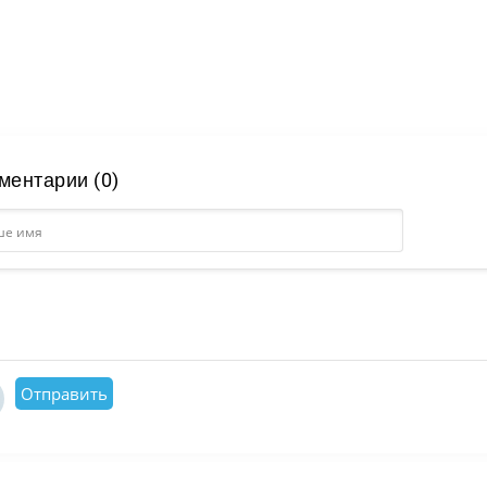
ментарии (0)
Отправить