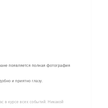
экране появляется полная фотография
добно и приятно глазу.
с в курсе всех событий. Никакой