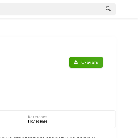
Скачать
Категория
Полезные