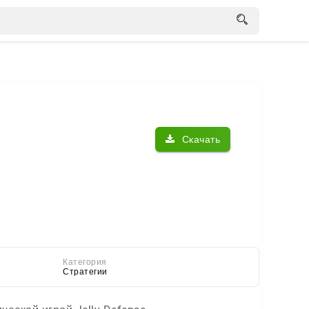
Скачать
Категория
Стратегии