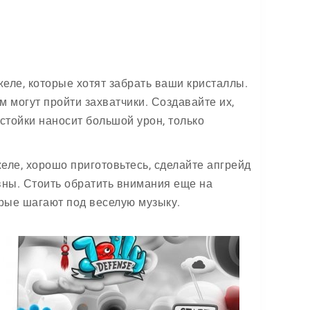
еле, которые хотят забрать ваши кристаллы.
 могут пройти захватчики. Создавайте их,
стойки наносит большой урон, только
еле, хорошо приготовьтесь, сделайте апгрейд
вны. Стоить обратить внимания еще на
рые шагают под веселую музыку.