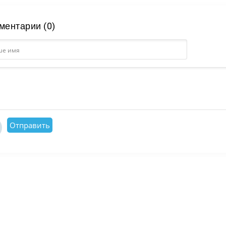
ментарии (0)
Отправить