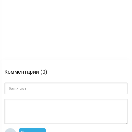
Комментарии (0)