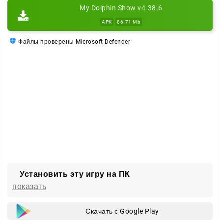
My Dolphin Show v4.38.6
APK
86.71 Mb
Файлы проверены Microsoft Defender
Установить эту игру на ПК
показать
Скачать с Google Play