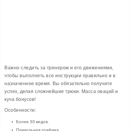
Важно следить за тренером и его движениями,
чтобы выполнять все инструкции правильно и в
назначенное время. Вы обязательно получите
успех, делая сложнейшие трюки. Масса оваций и
куча бонусов!
Особенности:
Более 30 видов.
Прикольная графика.