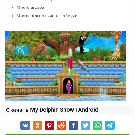
Много шаров.
Можно прыгать через обручи.
Скачать My Dolphin Show | Android