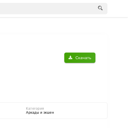
Скачать
Категория
Аркады и экшен