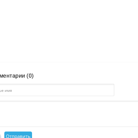
ментарии (0)
Отправить