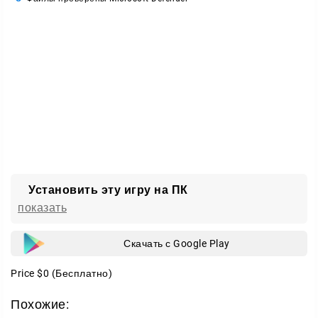
Установить эту игру на ПК
показать
Скачать с Google Play
Price
$0
(Бесплатно)
Похожие: