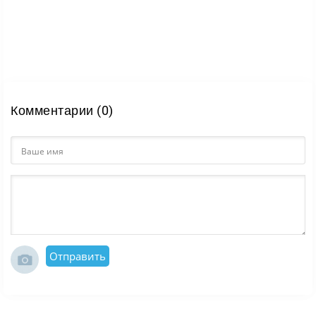
Комментарии (0)
Отправить