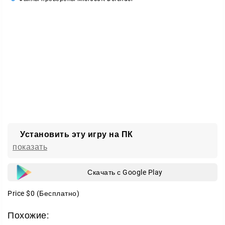
Установить эту игру на ПК
показать
Скачать с Google Play
Price
$0
(Бесплатно)
Похожие: