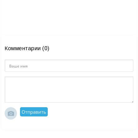
Комментарии (0)
Отправить