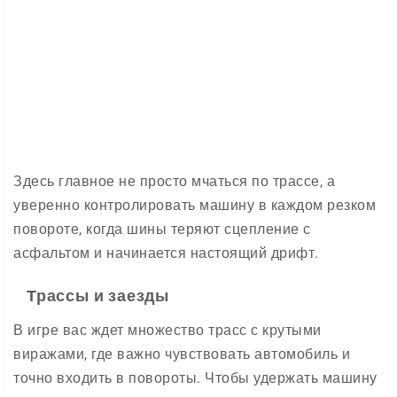
Здесь главное не просто мчаться по трассе, а
уверенно контролировать машину в каждом резком
повороте, когда шины теряют сцепление с
асфальтом и начинается настоящий дрифт.
Трассы и заезды
В игре вас ждет множество трасс с крутыми
виражами, где важно чувствовать автомобиль и
точно входить в повороты. Чтобы удержать машину