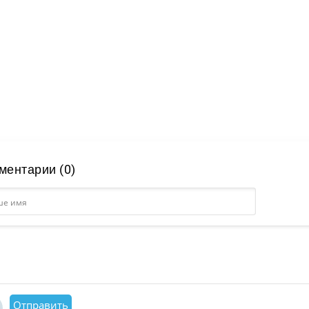
ментарии (0)
Отправить