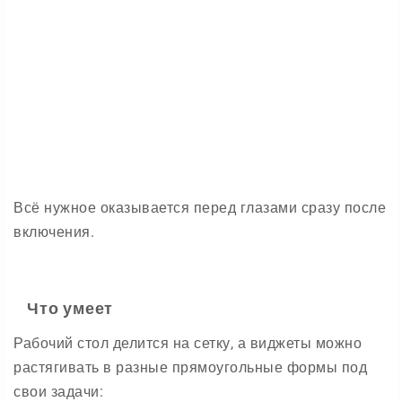
Всё нужное оказывается перед глазами сразу после
включения.
Что умеет
Рабочий стол делится на сетку, а виджеты можно
растягивать в разные прямоугольные формы под
свои задачи: