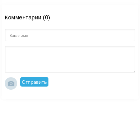
Комментарии (0)
Отправить