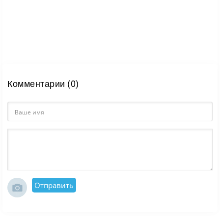
Комментарии (0)
Отправить