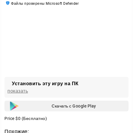
Файлы проверены Microsoft Defender
Установить эту игру на ПК
показать
Скачать с Google Play
Price
$0
(Бесплатно)
Похожие: