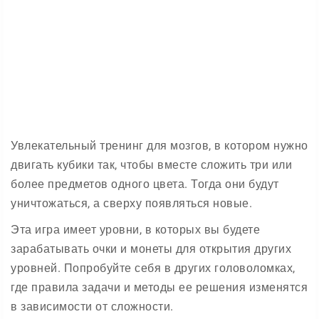
Увлекательный тренинг для мозгов, в котором нужно
двигать кубики так, чтобы вместе сложить три или
более предметов одного цвета. Тогда они будут
уничтожаться, а сверху появляться новые.
Эта игра имеет уровни, в которых вы будете
зарабатывать очки и монеты для открытия других
уровней. Попробуйте себя в других головоломках,
где правила задачи и методы ее решения изменятся
в зависимости от сложности.