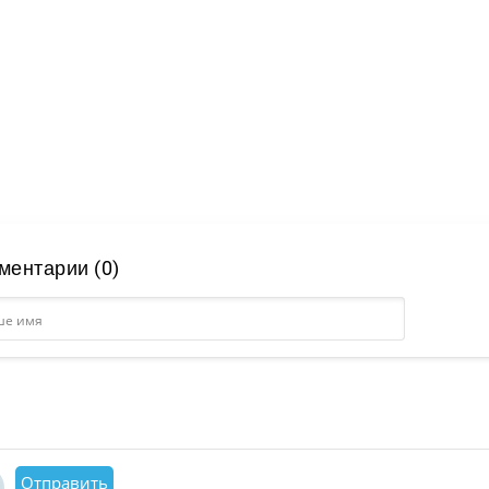
ментарии (0)
Отправить