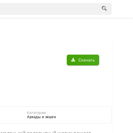
Скачать
Категория
Аркады и экшен