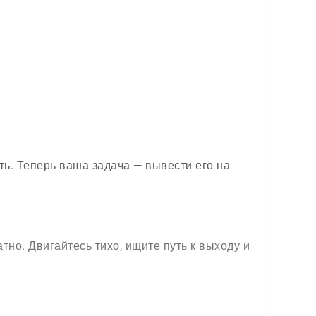
ть. Теперь ваша задача — вывести его на
тно. Двигайтесь тихо, ищите путь к выходу и