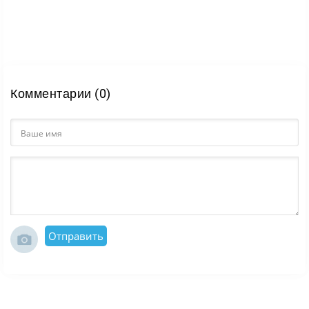
Комментарии (0)
Отправить