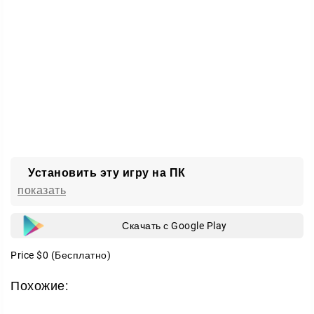
Установить эту игру на ПК
показать
Скачать с Google Play
Price
$0
(Бесплатно)
Похожие: