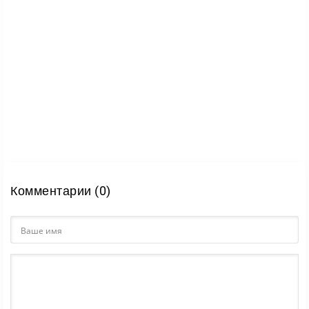
Комментарии (0)