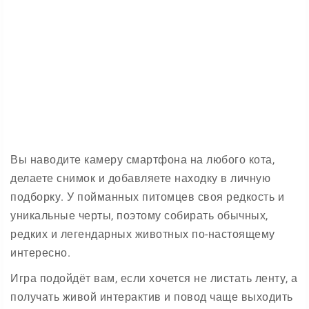
Вы наводите камеру смартфона на любого кота,
делаете снимок и добавляете находку в личную
подборку. У пойманных питомцев своя редкость и
уникальные черты, поэтому собирать обычных,
редких и легендарных животных по-настоящему
интересно.
Игра подойдёт вам, если хочется не листать ленту, а
получать живой интерактив и повод чаще выходить