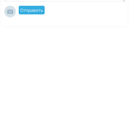
Отправить