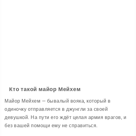
Кто такой майор Мейхем
Майор Мейхем — бывалый вояка, который в
одиночку отправляется в джунгли за своей
девушкой. На пути его ждёт целая армия врагов, и
без вашей помощи ему не справиться.