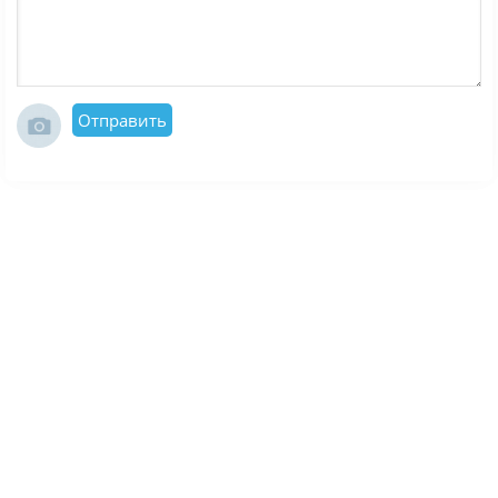
Отправить