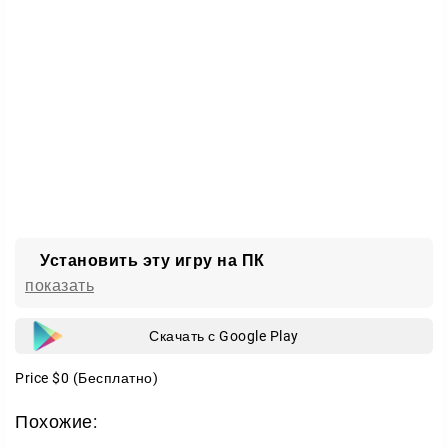
Установить эту игру на ПК
показать
Скачать с Google Play
Price
$0
(Бесплатно)
Похожие: