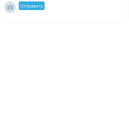
Отправить