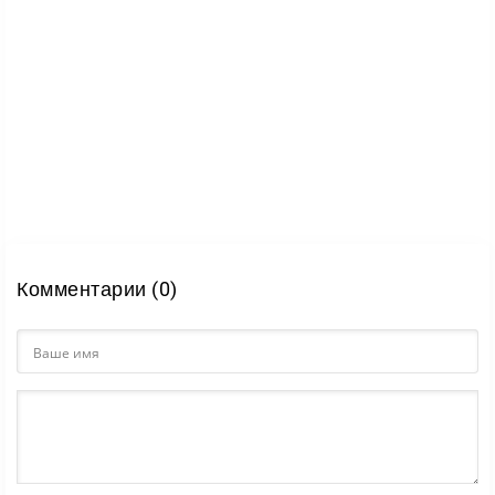
Комментарии (0)