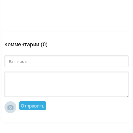
Комментарии (0)
Отправить