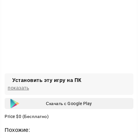
Установить эту игру на ПК
показать
Скачать с Google Play
Price
$0
(Бесплатно)
Похожие: