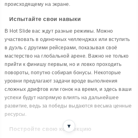
происходящему на экране.
Испытайте свои навыки
В Hot Slide вас ждут разные режимы. Можно
участвовать в одиночных челленджах или вступить
в дуэль с другими рейсерами, показывая своё
мастерство на глобальной арене. Важно не только
прийти к финишу первым, но и ловко проходить
повороты, попутно собирая бонусы. Некоторые
уровни предлагают задачи вроде выполнения
сложных дрифтов или гонок на время, и здесь ваши
успехи будут напрямую влиять на дальнейшее
развитие, ведь за победы выдаются весьма ценные
ресурсы.
▼
Постройте свою коллекцию