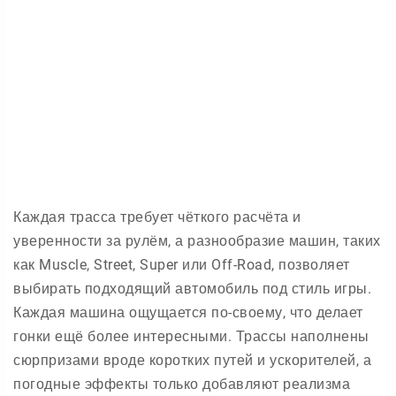
Каждая трасса требует чёткого расчёта и
уверенности за рулём, а разнообразие машин, таких
как Muscle, Street, Super или Off-Road, позволяет
выбирать подходящий автомобиль под стиль игры.
Каждая машина ощущается по-своему, что делает
гонки ещё более интересными. Трассы наполнены
сюрпризами вроде коротких путей и ускорителей, а
погодные эффекты только добавляют реализма