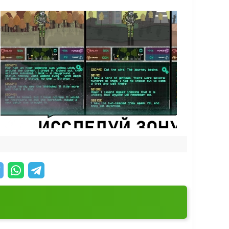
 и определить свою уникальную стратегию