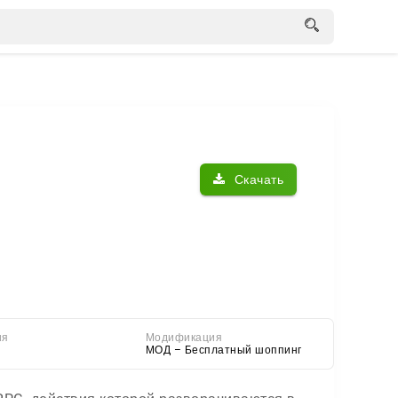
Скачать
ия
Модификация
МОД – Бесплатный шоппинг