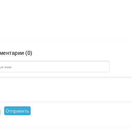
ментарии (0)
Отправить