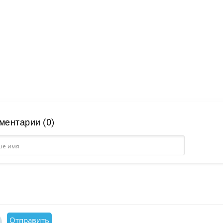
ментарии (0)
Отправить