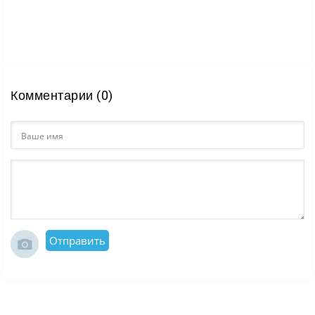
Комментарии (0)
Отправить