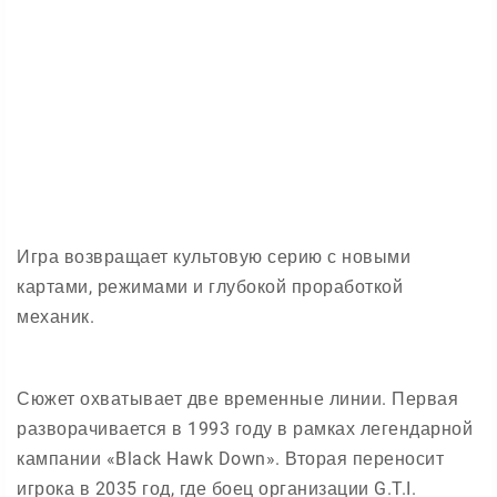
Игра возвращает культовую серию с новыми
картами, режимами и глубокой проработкой
механик.
Сюжет охватывает две временные линии. Первая
разворачивается в 1993 году в рамках легендарной
кампании «Black Hawk Down». Вторая переносит
игрока в 2035 год, где боец организации G.T.I.