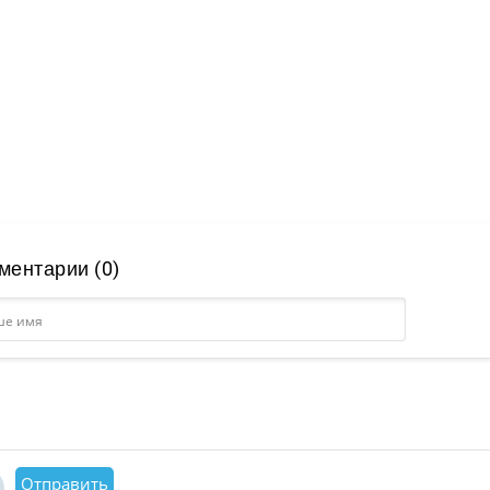
ментарии (0)
Отправить