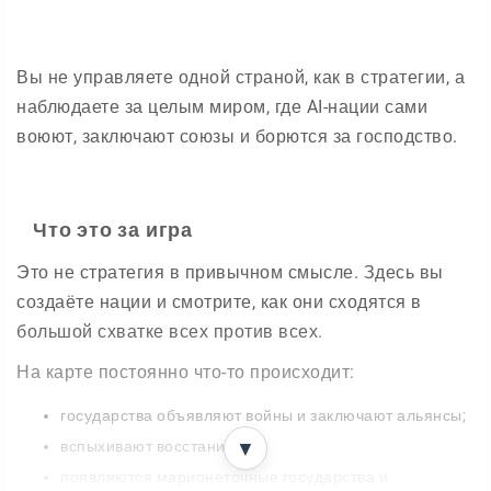
Вы не управляете одной страной, как в стратегии, а
наблюдаете за целым миром, где AI-нации сами
воюют, заключают союзы и борются за господство.
Что это за игра
Это не стратегия в привычном смысле. Здесь вы
создаёте нации и смотрите, как они сходятся в
большой схватке всех против всех.
На карте постоянно что-то происходит:
государства объявляют войны и заключают альянсы;
вспыхивают восстания;
▼
появляются марионеточные государства и