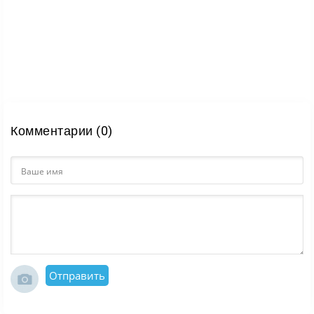
Комментарии (0)
Отправить