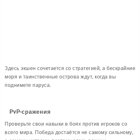
Здесь экшен сочетается со стратегией, а бескрайние
моря и таинственные острова ждут, когда вы
поднимете паруса.
PvP-сражения
Проверьте свои навыки в боях против игроков со
всего мира. Победа достаётся не самому сильному,