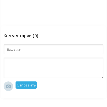
Комментарии (0)
Отправить