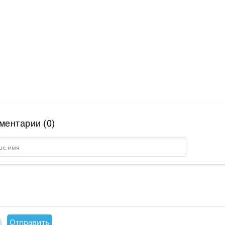
ментарии (0)
Отправить