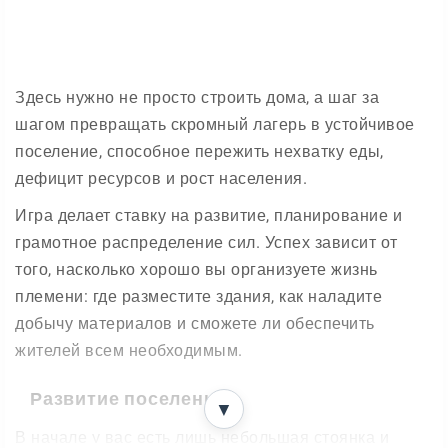
Здесь нужно не просто строить дома, а шаг за
шагом превращать скромный лагерь в устойчивое
поселение, способное пережить нехватку еды,
дефицит ресурсов и рост населения.
Игра делает ставку на развитие, планирование и
грамотное распределение сил. Успех зависит от
того, насколько хорошо вы организуете жизнь
племени: где разместите здания, как наладите
добычу материалов и сможете ли обеспечить
жителей всем необходимым.
Развитие поселения
▼
В начале у вас есть лишь небольшая стоянка и