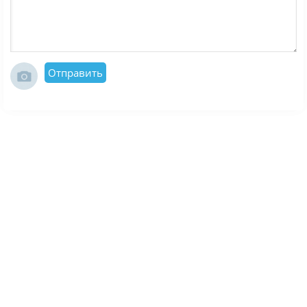
Отправить