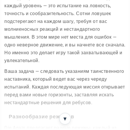
каждый уровень — это испытание на ловкость,
точность и сообразительность. Сотни ловушек
подстерегают на каждом шагу, требуя от вас
молниеносных реакций и нестандартного
мышления. В этом мире нет места для ошибок —
одно неверное движение, и вы начнете все сначала.
Но именно это делает игру такой захватывающей и
увлекательной.
Ваша задача — следовать указаниям таинственного
наставника, который ведет вас через череду
испытаний. Каждая последующая миссия открывает
перед вами новые горизонты, заставляя искать
нестандартные решения для ребусов.
Разнообразие режимов
▼
Die Again предлагает разные режимы, каждый из