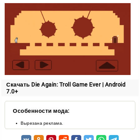
которых проверяет ваши навыки по-своему. В
режиме выживания вам предстоит проявить
максимальную внимательность и быстроту
рефлексов, а в кооперативном формате вы сможете
объединить усилия с друзьями, чтобы преодолеть
самые сложные челленджи. Непредсказуемые
сюжеты и необходимость принимать быстрые
решения делают каждый этап платформера
уникальным, заставляя думать на несколько шагов
вперед.
Скачать Die Again: Troll Game Ever | Android
7.0+
Особенности мода:
Вырезана реклама.