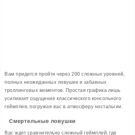
Вам придется пройти через 200 сложных уровней,
полных неожиданных ловушек и забавных
троллинговых моментов. Простая графика лишь
усиливает ощущение классического консольного
геймплея, погружая вас в атмосферу ностальгии.
Смертельные ловушки
Вас ждет сравнительно сложный геймплей, где