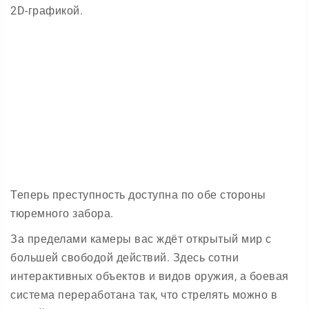
2D-графикой.
Теперь преступность доступна по обе стороны
тюремного забора.
За пределами камеры вас ждёт открытый мир с
большей свободой действий. Здесь сотни
интерактивных объектов и видов оружия, а боевая
система переработана так, что стрелять можно в