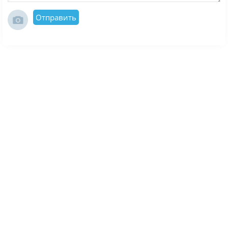
Отправить