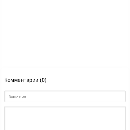
Комментарии (0)